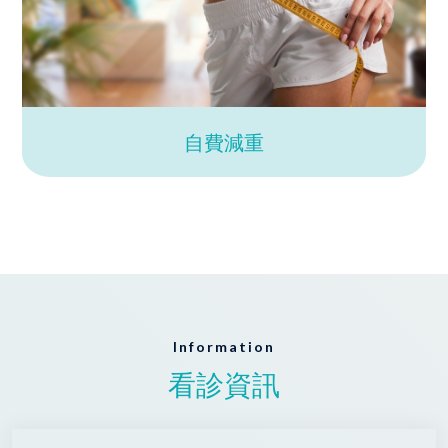
自費減重
Information
看診資訊