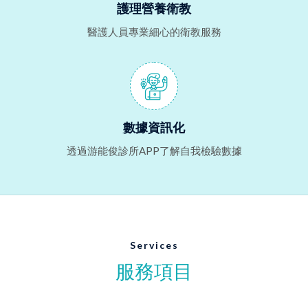
護理營養衛教
醫護人員專業細心的衛教服務
數據資訊化
透過游能俊診所APP了解自我檢驗數據
Services
服務項目